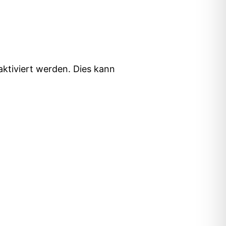
ktiviert werden. Dies kann