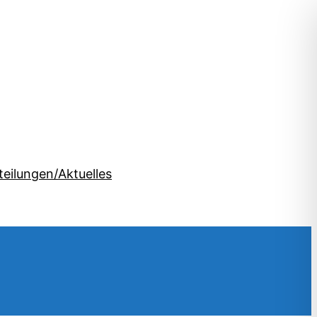
teilungen/Aktuelles