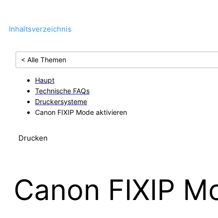
Inhaltsverzeichnis
< Alle Themen
Haupt
Technische FAQs
Druckersysteme
Canon FIXIP Mode aktivieren
Drucken
Canon FIXIP Mo