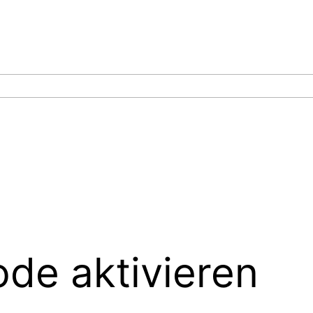
de aktivieren