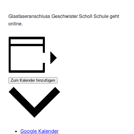
Glasfaseranschluss Geschwister Scholl Schule geht
online.
Zum Kalender hinzufügen
Google Kalender