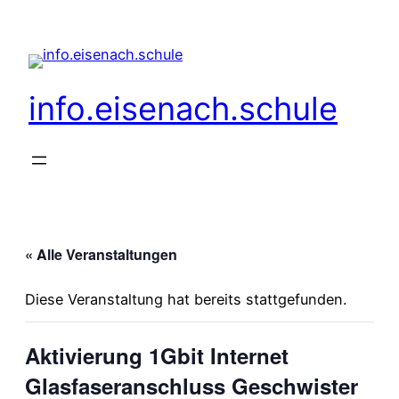
info.eisenach.schule
« Alle Veranstaltungen
Diese Veranstaltung hat bereits stattgefunden.
Aktivierung 1Gbit Internet
Glasfaseranschluss Geschwister