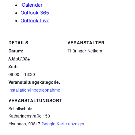
iCalendar
Outlook 365
Outlook Live
DETAILS
VERANSTALTER
Datum:
Thüringer Netkom
8 Mai 2024
Zeit:
08:00 – 13:30
Veranstaltungskategorie:
Installation/Inbetriebnahme
VERANSTALTUNGSORT
Schollschule
Katharinenstraße 150
Eisenach
,
99817
Google Karte anzeigen