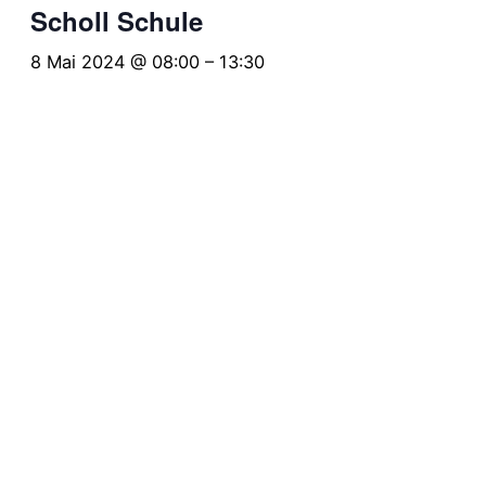
Scholl Schule
8 Mai 2024 @ 08:00
–
13:30