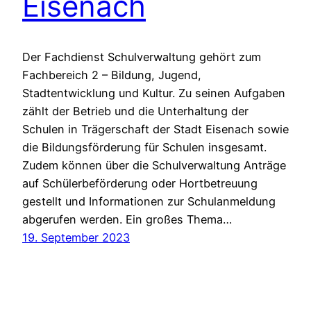
Eisenach
Der Fachdienst Schulverwaltung gehört zum
Fachbereich 2 – Bildung, Jugend,
Stadtentwicklung und Kultur. Zu seinen Aufgaben
zählt der Betrieb und die Unterhaltung der
Schulen in Trägerschaft der Stadt Eisenach sowie
die Bildungsförderung für Schulen insgesamt.
Zudem können über die Schulverwaltung Anträge
auf Schülerbeförderung oder Hortbetreuung
gestellt und Informationen zur Schulanmeldung
abgerufen werden. Ein großes Thema…
19. September 2023