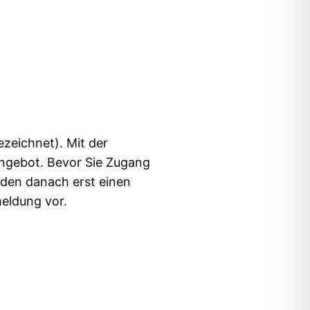
zeichnet). Mit der
Angebot. Bevor Sie Zugang
e den danach erst einen
eldung vor.