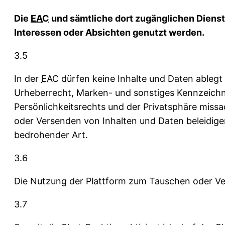
Die
EAC
und sämtliche dort zugänglichen Dienste
Interessen oder Absichten genutzt werden.
3.5
In der
EAC
dürfen keine Inhalte und Daten ablegt
Urheberrecht, Marken- und sonstiges Kennzeichn
Persönlichkeitsrechts und der Privatsphäre missac
oder Versenden von Inhalten und Daten beleidigen
bedrohender Art.
3.6
Die Nutzung der Plattform zum Tauschen oder Ver
3.7