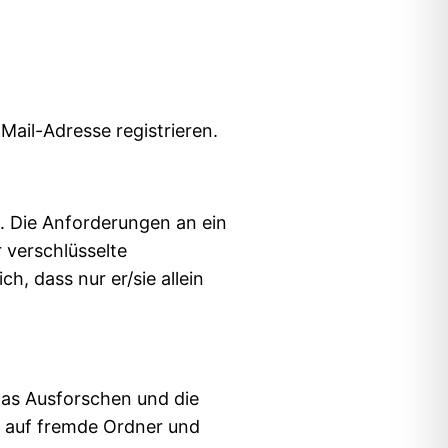
ail-Adresse registrieren.
. Die Anforderungen an ein
 verschlüsselte
, dass nur er/sie allein
das Ausforschen und die
f auf fremde Ordner und