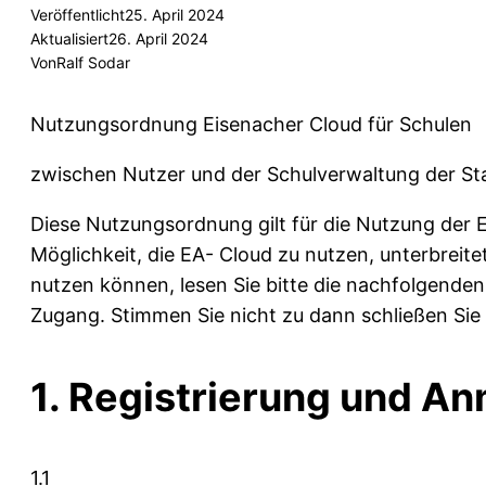
Veröffentlicht
25. April 2024
Aktualisiert
26. April 2024
Von
Ralf Sodar
Nutzungsordnung Eisenacher Cloud für Schulen
zwischen Nutzer und der Schulverwaltung der St
Diese Nutzungsordnung gilt für die Nutzung der 
Möglichkeit, die EA- Cloud zu nutzen, unterbreit
nutzen können, lesen Sie bitte die nachfolgenden 
Zugang. Stimmen Sie nicht zu dann schließen Si
1. Registrierung und A
1.1