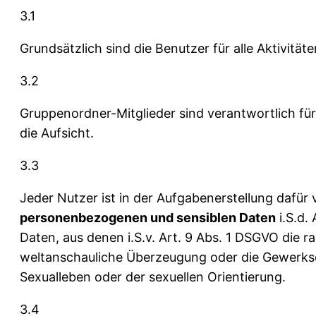
3.1
Grundsätzlich sind die Benutzer für alle Aktivitä
3.2
Gruppenordner-Mitglieder sind verantwortlich fü
die Aufsicht.
3.3
Jeder Nutzer ist in der Aufgabenerstellung dafür
personenbezogenen und sensiblen Daten
i.S.d.
Daten, aus denen i.S.v. Art. 9 Abs. 1 DSGVO die r
weltanschauliche Überzeugung oder die Gewerks
Sexualleben oder der sexuellen Orientierung.
3.4