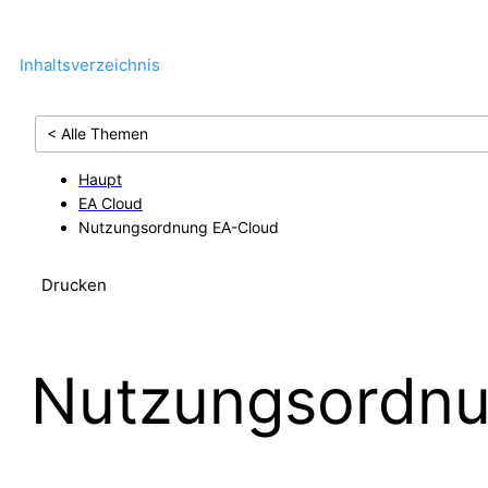
Inhaltsverzeichnis
< Alle Themen
Haupt
EA Cloud
Nutzungsordnung EA-Cloud
Drucken
Nutzungsordnu