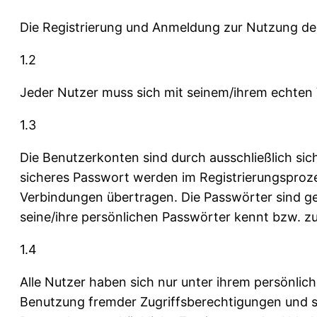
Die Registrierung und Anmeldung zur Nutzung d
1.2
Jeder Nutzer muss sich mit seinem/ihrem echten 
1.3
Die Benutzerkonten sind durch ausschließlich si
sicheres Passwort werden im Registrierungsprozes
Verbindungen übertragen. Die Passwörter sind gehe
seine/ihre persönlichen Passwörter kennt bzw. z
1.4
Alle Nutzer haben sich nur unter ihrem persönl
Benutzung fremder Zugriffsberechtigungen und so