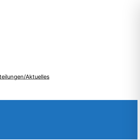
teilungen/Aktuelles