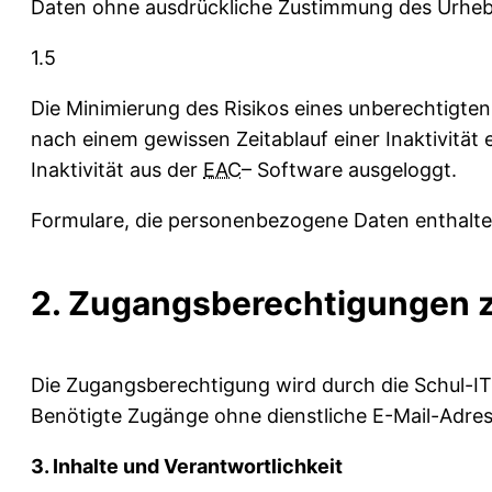
Daten ohne ausdrückliche Zustimmung des Urhebe
1.5
Die Minimierung des Risikos eines unberechtigten
nach einem gewissen Zeitablauf einer Inaktivitä
Inaktivität aus der
EAC
– Software ausgeloggt.
Formulare, die personenbezogene Daten enthalten
2. Zugangsberechtigungen z
Die Zugangsberechtigung wird durch die Schul-IT
Benötigte Zugänge ohne dienstliche E-Mail-Adre
3. Inhalte und Verantwortlichkeit