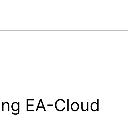
ng EA-Cloud